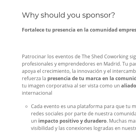
Why should you sponsor?
Fortalece tu presencia en la comunidad empres
Patrocinar los eventos de The Shed Coworking sig
profesionales y emprendedores en Madrid. Tu par
apoya el crecimiento, la innovación y el intercam
refuerza la
presencia de tu marca en la comuni
tu imagen corporativa al ser vista como un
aliado
internacional
Cada evento es una plataforma para que tu ma
redes sociales por parte de nuestra comunida
un
impacto positivo y duradero
. Muchas mar
visibilidad y las conexiones logradas en nues