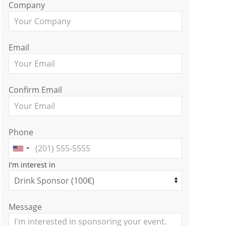
Company
Email
Confirm Email
Phone
I'm interest in
Message