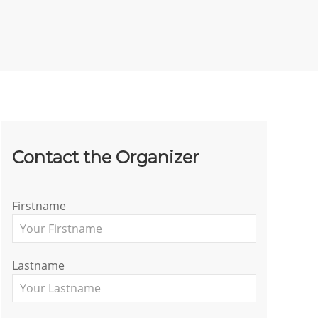
Contact the Organizer
Firstname
Lastname