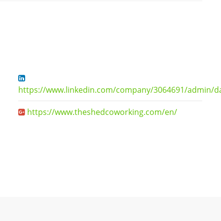
https://www.linkedin.com/company/3064691/admin/d
https://www.theshedcoworking.com/en/