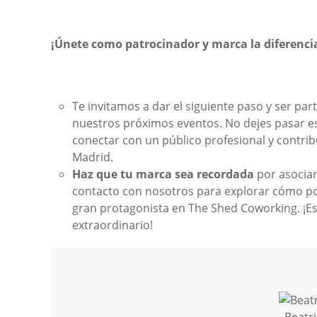
¡Únete como patrocinador y marca la diferenci
Te invitamos a dar el siguiente paso y ser par
nuestros próximos eventos. No dejes pasar e
conectar con un público profesional y contri
Madrid.
Haz que tu marca sea recordada
por asociar
contacto con nosotros para explorar cómo p
gran protagonista en The Shed Coworking. ¡Es
extraordinario!