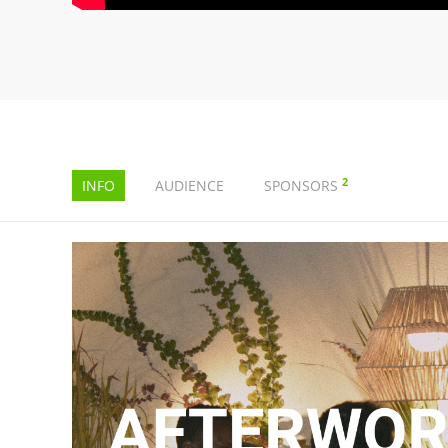
2
INFO
AUDIENCE
SPONSORS