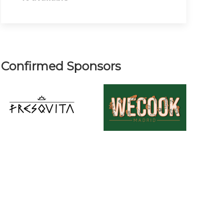
Confirmed Sponsors